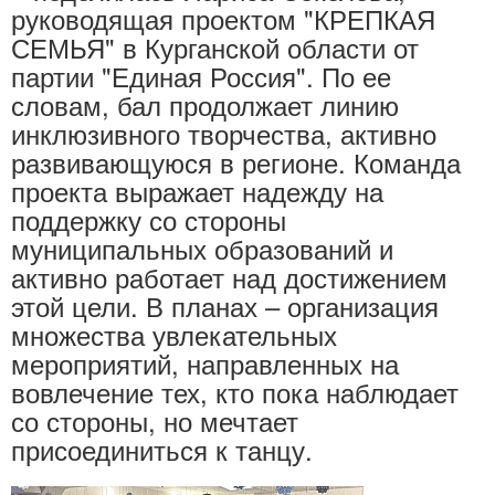
руководящая проектом "КРЕПКАЯ
СЕМЬЯ" в Курганской области от
партии "Единая Россия". По ее
словам, бал продолжает линию
инклюзивного творчества, активно
развивающуюся в регионе. Команда
проекта выражает надежду на
поддержку со стороны
муниципальных образований и
активно работает над достижением
этой цели. В планах – организация
множества увлекательных
мероприятий, направленных на
вовлечение тех, кто пока наблюдает
со стороны, но мечтает
присоединиться к танцу.