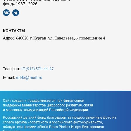
фонд» 1987 - 2026
КОНТАКТЫ
640020, г. Курган, ул. Савельева, 6, помещение 4
Адрес:
+7 (912) 571-44-27
Телефон:
rdf45@mail.ru
E-mail:
Сайт создан и поддерживается при финансовой
поддержке Министерства цифрового развития, связи
и массовых коммуникаций Российской Федерации
Российский детский фонд благодарит за предоставленные фото из
своего архива - советского и российского фотожурналиста,
обладателя премии «World Press Photo» Игоря Викторовича