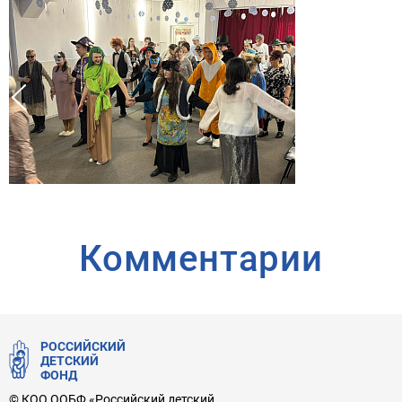
Комментарии
РОССИЙСКИЙ
ДЕТСКИЙ
ФОНД
© КОО ООБФ «Российский детский