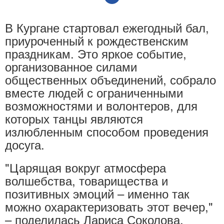
В Кургане стартовал ежегодный бал,
приуроченный к рождественским
праздникам. Это яркое событие,
организованное силами
общественных объединений, собрало
вместе людей с ограниченными
возможностями и волонтеров, для
которых танцы являются
излюбленным способом проведения
досуга.
"Царящая вокруг атмосфера
волшебства, товарищества и
позитивных эмоций – именно так
можно охарактеризовать этот вечер,"
– поделилась Лариса Соколова,