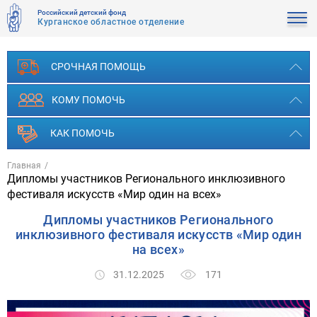
Российский детский фонд
Курганское областное отделение
СРОЧНАЯ ПОМОЩЬ
КОМУ ПОМОЧЬ
КАК ПОМОЧЬ
Главная
Дипломы участников Регионального инклюзивного
фестиваля искусств «Мир один на всех»
Дипломы участников Регионального
инклюзивного фестиваля искусств «Мир один
на всех»
171
31.12.2025