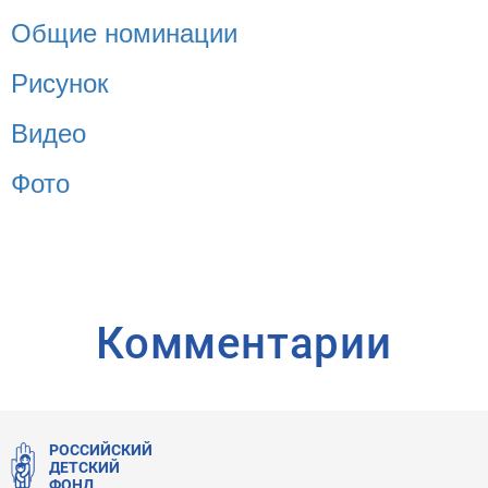
Общие номинации
Рисунок
Видео
Фото
Комментарии
РОССИЙСКИЙ
ДЕТСКИЙ
ФОНД