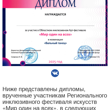
Ниже представлены дипломы,
врученные участникам Регионального
инклюзивного фестиваля искусств
«Мир один на всех», в следующих