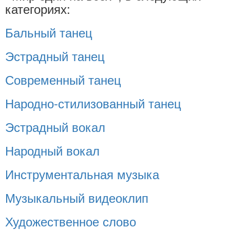
категориях:
Бальный танец
Эстрадный танец
Современный танец
Народно-стилизованный танец
Эстрадный вокал
Народный вокал
Инструментальная музыка
Музыкальный видеоклип
Художественное слово